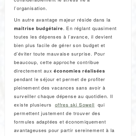
l’organisation.
Un autre avantage majeur réside dans la
maîtrise budgétaire
. En réglant quasiment
toutes les dépenses à l’avance, il devient
bien plus facile de gérer son budget et
d’éviter toute mauvaise surprise. Pour
beaucoup, cette approche contribue
directement aux
économies réalisées
pendant le séjour et permet de profiter
pleinement des vacances sans avoir à
surveiller chaque dépense au quotidien. Il
existe plusieurs
offres ski Sowell
qui
permettent justement de trouver des
formules adaptées et économiquement
avantageuses pour partir sereinement à la