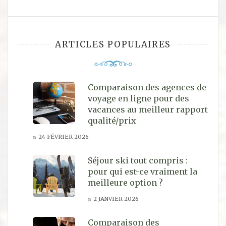
ARTICLES POPULAIRES
Comparaison des agences de
voyage en ligne pour des
vacances au meilleur rapport
qualité/prix
24 FÉVRIER 2026
Séjour ski tout compris :
pour qui est-ce vraiment la
meilleure option ?
2 JANVIER 2026
Comparaison des