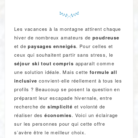
Les vacances à la montagne attirent chaque
hiver de nombreux amateurs de
poudreuse
et de
paysages enneigés
. Pour celles et
ceux qui souhaitent partir sans stress, le
séjour ski tout compris
apparaît comme
une solution idéale. Mais cette
formule all
inclusive
convient-elle réellement à tous les
profils ? Beaucoup se posent la question en
préparant leur escapade hivernale, entre
recherche de
simplicité
et volonté de
réaliser des
économies
. Voici un éclairage
sur les personnes pour qui cette offre
s’avère être le meilleur choix.