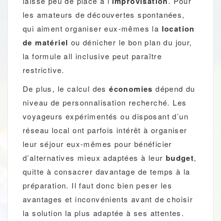
laisse peu de place à l’
improvisation
. Pour
les amateurs de découvertes spontanées,
qui aiment organiser eux-mêmes la
location
de matériel
ou dénicher le bon plan du jour,
la formule all inclusive peut paraître
restrictive.
De plus, le calcul des
économies
dépend du
niveau de personnalisation recherché. Les
voyageurs expérimentés ou disposant d’un
réseau local ont parfois intérêt à organiser
leur séjour eux-mêmes pour bénéficier
d’alternatives mieux adaptées à leur
budget
,
quitte à consacrer davantage de temps à la
préparation. Il faut donc bien peser les
avantages et inconvénients avant de choisir
la solution la plus adaptée à ses attentes.