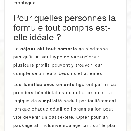
montagne.
Pour quelles personnes la
formule tout compris est-
elle idéale ?
Le
séjour ski tout compris
ne s’adresse
pas qu’à un seul type de vacanciers :
plusieurs profils peuvent y trouver leur
compte selon leurs besoins et attentes.
Les
familles avec enfants
figurent parmi les
premiers bénéficiaires de cette formule. La
logique de
simplicité
séduit particulièrement
lorsque chaque détail de l’organisation peut
vite devenir un casse-tête. Opter pour un
package all inclusive soulage tant sur le plan