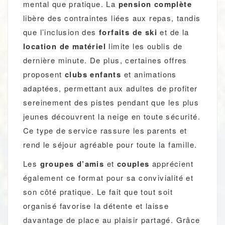
mental que pratique. La
pension complète
libère des contraintes liées aux repas, tandis
que l’inclusion des
forfaits de ski
et de la
location de matériel
limite les oublis de
dernière minute. De plus, certaines offres
proposent
clubs enfants
et animations
adaptées, permettant aux adultes de profiter
sereinement des pistes pendant que les plus
jeunes découvrent la neige en toute sécurité.
Ce type de service rassure les parents et
rend le séjour agréable pour toute la famille.
Les
groupes d’amis
et
couples
apprécient
également ce format pour sa convivialité et
son côté pratique. Le fait que tout soit
organisé favorise la détente et laisse
davantage de place au plaisir partagé. Grâce