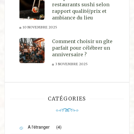
restaurants sushi selon
rapport qualité/prix et
ambiance du lieu
10 NOVEMBRE 2025
Comment choisir un gîte
parfait pour célébrer un
anniversaire ?
3 NOVEMBRE 2025
CATÉGORIES
A l'étranger
(4)