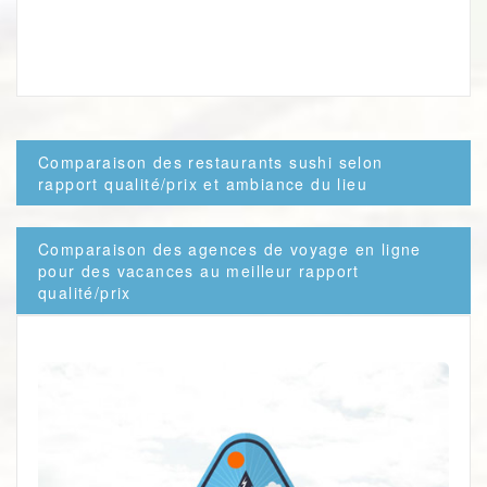
Navigation
Comparaison des restaurants sushi selon
de
rapport qualité/prix et ambiance du lieu
l’article
Comparaison des agences de voyage en ligne
pour des vacances au meilleur rapport
qualité/prix