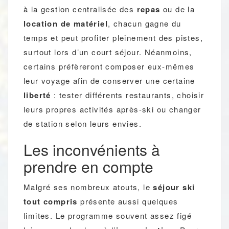
à la gestion centralisée des
repas
ou de la
location de matériel
, chacun gagne du
temps et peut profiter pleinement des pistes,
surtout lors d’un court séjour. Néanmoins,
certains préfèreront composer eux-mêmes
leur voyage afin de conserver une certaine
liberté
: tester différents restaurants, choisir
leurs propres activités après-ski ou changer
de station selon leurs envies.
Les inconvénients à
prendre en compte
Malgré ses nombreux atouts, le
séjour ski
tout compris
présente aussi quelques
limites. Le programme souvent assez figé